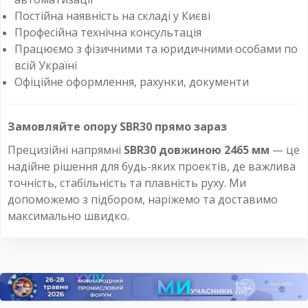
Постійна наявність на складі у Києві
Професійна технічна консультація
Працюємо з фізичними та юридичними особами по
всій Україні
Офіційне оформлення, рахунки, документи
Замовляйте опору SBR30 прямо зараз
Прецизійні напрямні
SBR30 довжиною 2465 мм
— це
надійне рішення для будь-яких проектів, де важлива
точність, стабільність та плавність руху. Ми
допоможемо з підбором, наріжемо та доставимо
максимально швидко.