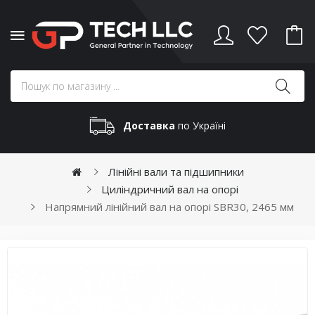
Доставка
по Україні
Лінійні вали та підшипники
Циліндричний вал на опорі
Напрямний лінійний вал на опорі SBR30, 2465 мм