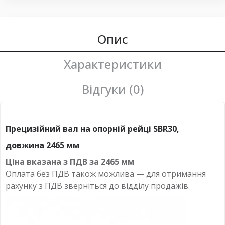
Опис
Характеристики
Відгуки (0)
Прецизійний вал на опорній рейці SBR30,
довжина 2465 мм
Ціна вказана з ПДВ за
2465 мм
Оплата
без
ПДВ також можлива — для отримання
рахунку з ПДВ зверніться до відділу продажів.