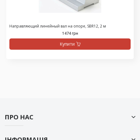
Направляющий линейный вал на опоре, SBR12, 2 м
1474 грн
Купити
ПРО НАС
ІНФОРМАЦІЯ