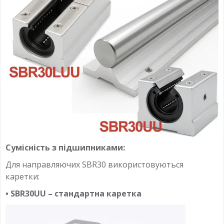
Сумісність з підшипниками:
Для направляючих SBR30 використовуються
каретки:
• SBR30UU – стандартна каретка