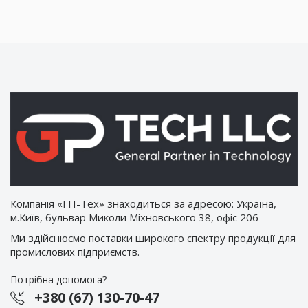
Компанія «ГП-Тех» знаходиться за адресою: Україна,
м.Київ, бульвар Миколи Міхновського 38, офіс 206
Ми здійснюємо поставки широкого спектру продукції для
промислових підприємств.
Потрібна допомога?
+380 (67) 130-70-47