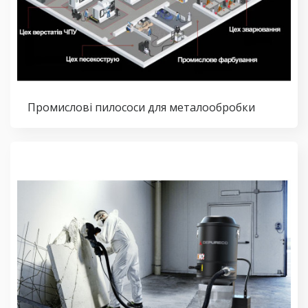
Промислові пилососи для металообробки