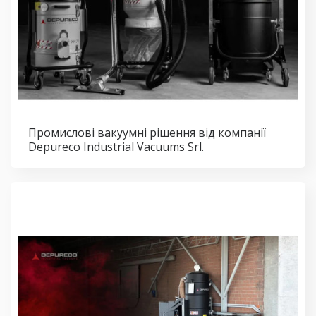
Промислові вакуумні рішення від компанії
Depureco Industrial Vacuums Srl.