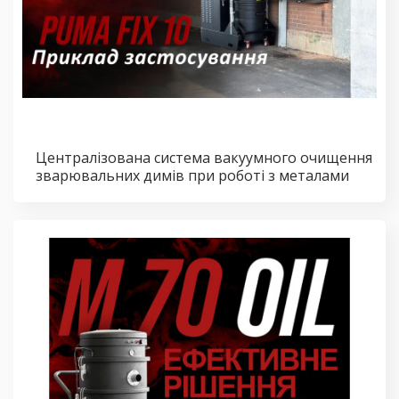
Централізована система вакуумного очищення
зварювальних димів при роботі з металами