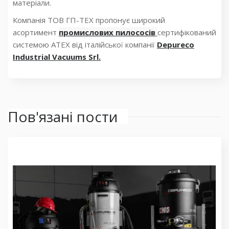
матеріали.
Компанія ТОВ ГП-ТЕХ пропонує широкий
асортимент
промислових пилососів
сертифікований
системою ATEX від італійської компанії
Depureco
Industrial Vacuums Srl.
Пов'язані пости