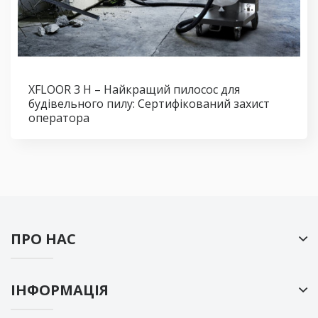
XFLOOR 3 H – Найкращий пилосос для
будівельного пилу: Сертифікований захист
оператора
ПРО НАС
ІНФОРМАЦІЯ