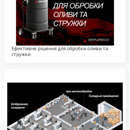
Ефективне рішення для обробки оливи та
стружки